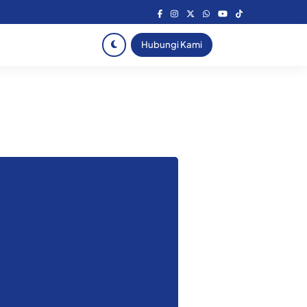
Hubungi Kami