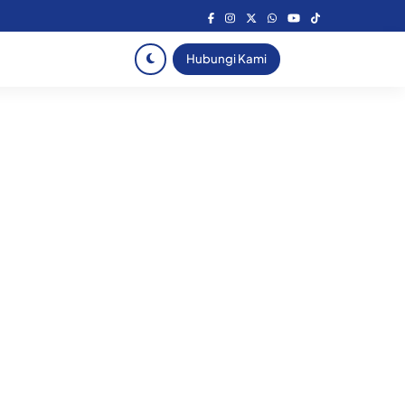
Hubungi Kami