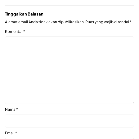
Tinggalkan Balasan
Alamat email Anda tidak akan dipublikasikan.
Ruas yang wajib ditandai
*
Komentar
*
Nama
*
Email
*