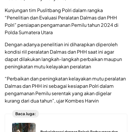
Kunjungan tim Puslitbang Polri dalam rangka
“Penelitian dan Evaluasi Peralatan Dalmas dan PHH
Polri” persiapan pengamanan Pemilu tahun 2024 di
Polda Sumatera Utara
Dengan adanya penelitian ini diharapkan diperoleh
kondisi riil peralatan Dalmas dan PHH saat ini agar
dapat dilakukan langkah-langkah perbaikan maupun
peningkatan mutu kelayakan peralatan
“Perbaikan dan peningkatan kelayakan mutu peralatan
Dalmas dan PHH ini sebagai kesiapan Polri dalam
pengamanan Pemilu serentak yang akan digelar
kurang dari dua tahun”, ujar Kombes Harvin
Baca Juga:
Berkolaborasi dengan Polsek Perbaungan dan