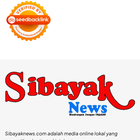
Sibayaknews.com adalah media online lokal yang