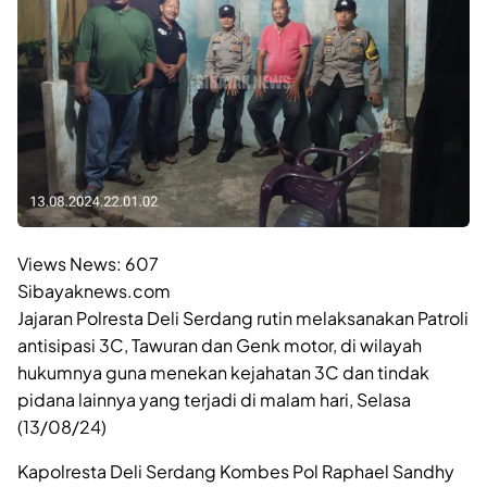
Views News:
607
Sibayaknews.com
Jajaran Polresta Deli Serdang rutin melaksanakan Patroli
antisipasi 3C, Tawuran dan Genk motor, di wilayah
hukumnya guna menekan kejahatan 3C dan tindak
pidana lainnya yang terjadi di malam hari, Selasa
(13/08/24)
Kapolresta Deli Serdang Kombes Pol Raphael Sandhy