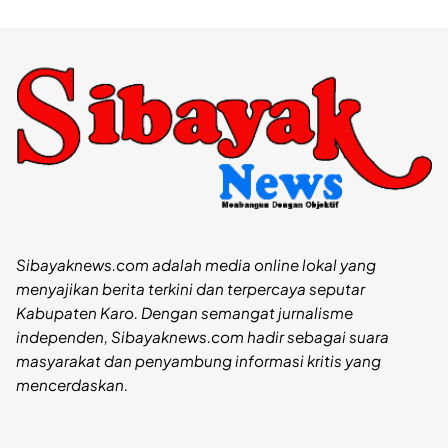
Sibayaknews.com adalah media online lokal yang
menyajikan berita terkini dan terpercaya seputar
Kabupaten Karo. Dengan semangat jurnalisme
independen, Sibayaknews.com hadir sebagai suara
masyarakat dan penyambung informasi kritis yang
mencerdaskan.