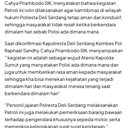
Cahya Priambodo SIK, menyatakan bahwa kegiatan
Patroli ini rutin dilaksanakan agar kamtibmas di wilayah
hukum Polresta Deli Serdang tetap aman dan kondusif,
sehingga masyarakat tidak resah ketika berkendara
dimalam hari sebab Polisi ada dimana mana.
Saat dikonfirmasi Kapolresta Deli Serdang Kombes Pol
Raphael Sandhy Cahya Priambodo SIK, menyampaikan
” kegiatan ini adalah sebagai wujud Atensi Kapolda
Sumut yang menyatakan Polisi ada dimana mana dan
juga untuk memberikan rasa aman kepada masyarakat
sehingga kita bisa menekan kejahatan yang terjadi
dimalam hari dan masyarakat merasa tenang saat
berkendara dimalam hari”
“Personil jajaran Polresta Deli Serdang melaksanakan
Patroli ini juga melakukan pemeriksaan barang bawaan
terhadap pengendara khususnya sepeda motor, serta
memeriksa kelengkapan surat surat kendaraan,”.