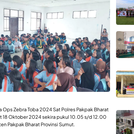
a Ops Zebra Toba 2024 Sat Polres Pakpak Bharat
t 18 Oktober 2024 sekira pukul 10.05 s/d 12.00
en Pakpak Bharat Provinsi Sumut.