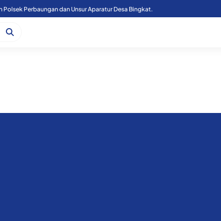
n Polsek Perbaungan dan Unsur Aparatur Desa Bingkat.