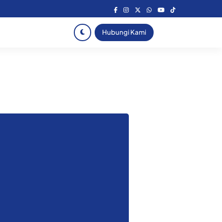
Hubungi Kami