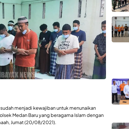
sudah menjadi kewajiban untuk menunaikan
n Polsek Medan Baru yang beragama Islam dengan
maah, Jumat (20/08/2021).