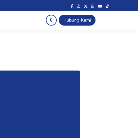
Hubungi Kami