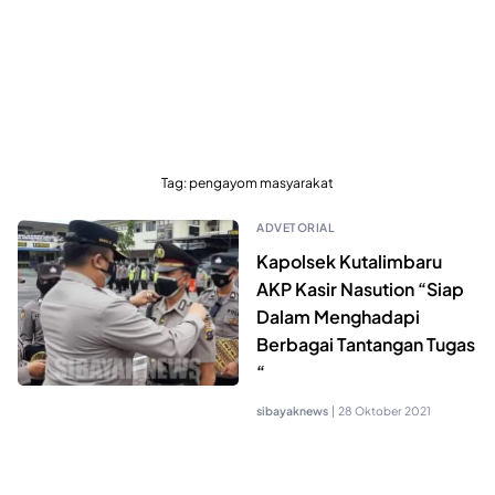
Tag:
pengayom masyarakat
ADVETORIAL
Kapolsek Kutalimbaru
AKP Kasir Nasution “Siap
Dalam Menghadapi
Berbagai Tantangan Tugas
“
sibayaknews
|
28 Oktober 2021