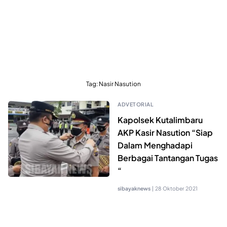
Tag:
Nasir Nasution
ADVETORIAL
Kapolsek Kutalimbaru
AKP Kasir Nasution “Siap
Dalam Menghadapi
Berbagai Tantangan Tugas
“
sibayaknews
|
28 Oktober 2021