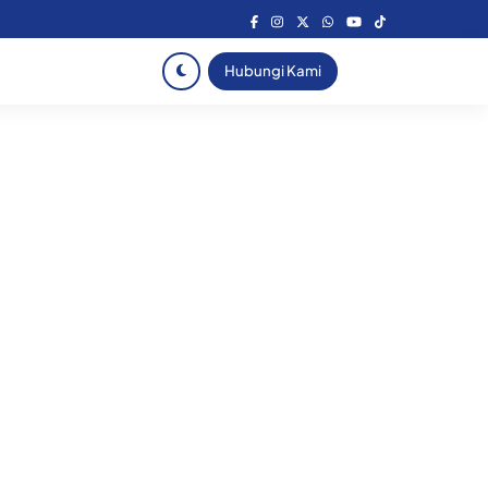
Hubungi Kami