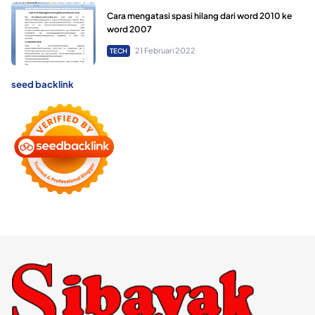
Cara mengatasi spasi hilang dari word 2010 ke
word 2007
21 Februari 2022
TECH
seed backlink