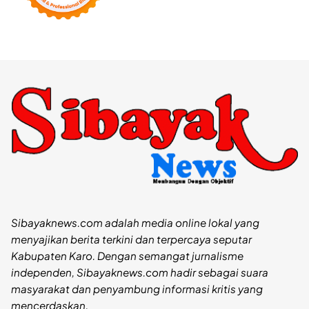
Sibayaknews.com adalah media online lokal yang
menyajikan berita terkini dan terpercaya seputar
Kabupaten Karo. Dengan semangat jurnalisme
independen, Sibayaknews.com hadir sebagai suara
masyarakat dan penyambung informasi kritis yang
mencerdaskan.