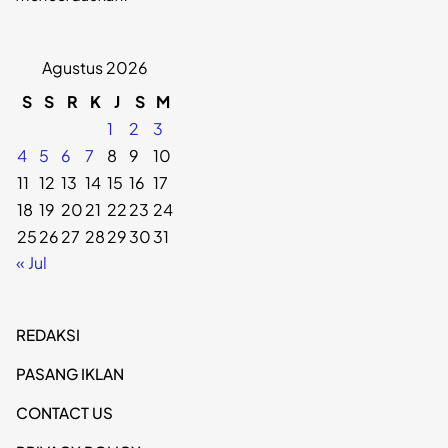
Agustus 2026
S
S
R
K
J
S
M
1
2
3
4
5
6
7
8
9
10
11
12
13
14
15
16
17
18
19
20
21
22
23
24
25
26
27
28
29
30
31
« Jul
REDAKSI
PASANG IKLAN
CONTACT US