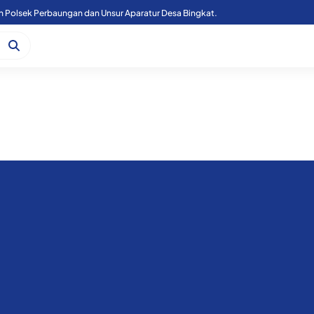
n Polsek Perbaungan dan Unsur Aparatur Desa Bingkat.