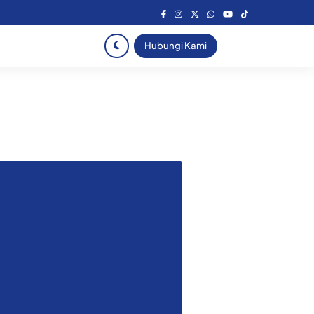
Hubungi Kami