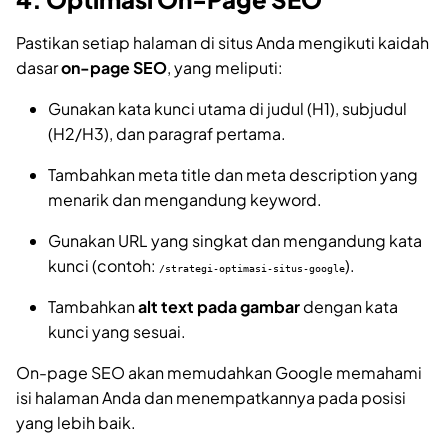
Pastikan setiap halaman di situs Anda mengikuti kaidah
dasar
on-page SEO
, yang meliputi:
Gunakan kata kunci utama di judul (H1), subjudul
(H2/H3), dan paragraf pertama.
Tambahkan meta title dan meta description yang
menarik dan mengandung keyword.
Gunakan URL yang singkat dan mengandung kata
kunci (contoh:
).
/strategi-optimasi-situs-google
Tambahkan
alt text pada gambar
dengan kata
kunci yang sesuai.
On-page SEO akan memudahkan Google memahami
isi halaman Anda dan menempatkannya pada posisi
yang lebih baik.