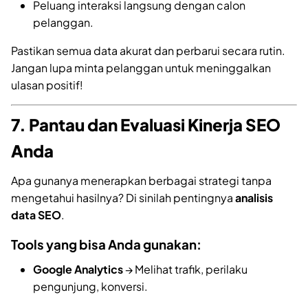
Peluang interaksi langsung dengan calon
pelanggan.
Pastikan semua data akurat dan perbarui secara rutin.
Jangan lupa minta pelanggan untuk meninggalkan
ulasan positif!
7. Pantau dan Evaluasi Kinerja SEO
Anda
Apa gunanya menerapkan berbagai strategi tanpa
mengetahui hasilnya? Di sinilah pentingnya
analisis
data SEO
.
Tools yang bisa Anda gunakan:
Google Analytics
→ Melihat trafik, perilaku
pengunjung, konversi.