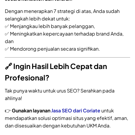
Dengan menerapkan 7 strategi di atas, Anda sudah
selangkah lebih dekat untuk:
✅ Menjangkau lebih banyak pelanggan,
✅ Meningkatkan kepercayaan terhadap brand Anda,
dan
✅ Mendorong penjualan secara signifikan.
🔗 Ingin Hasil Lebih Cepat dan
Profesional?
Tak punya waktu untuk urus SEO? Serahkan pada
ahlinya!
👉
Gunakan layanan
Jasa SEO dari Coriate
untuk
mendapatkan solusi optimasi situs yang efektif, aman,
dan disesuaikan dengan kebutuhan UKM Anda.