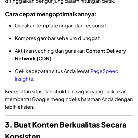
ditinggalkan pengunjung dalam hitungan detik.
Cara cepat mengoptimalkannya:
Gunakan template ringan dan responsif.
Kompres gambar sebelum diunggah.
Aktifkan caching dan gunakan
Content Delivery
Network (CDN)
.
Cek kecepatan situs Anda lewat
PageSpeed
Insights
.
Kecepatan situs dan struktur navigasi yang baik akan
membantu Google mengindeks halaman Anda dengan
lebih efisien.
3. Buat Konten Berkualitas Secara
Konsisten