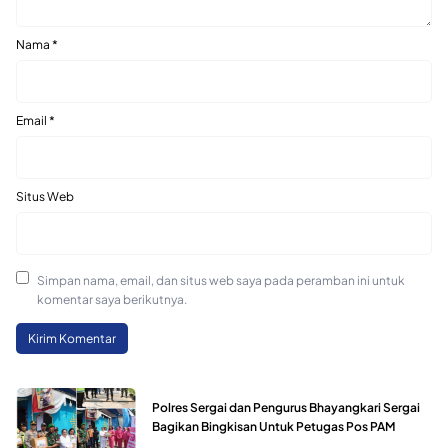
Nama
*
Email
*
Situs Web
Simpan nama, email, dan situs web saya pada peramban ini untuk
komentar saya berikutnya.
Polres Sergai dan Pengurus Bhayangkari Sergai
Bagikan Bingkisan Untuk Petugas Pos PAM