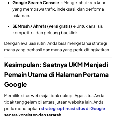
Google Search Console
→ Mengetahui kata kunci
yang membawa trafik, indeksasi, dan performa
halaman.
SEMrush / Ahrefs (versi gratis)
→ Untuk analisis
kompetitor dan peluang backlink.
Dengan evaluasi rutin, Anda bisa mengetahui strategi
mana yang berhasil dan mana yang perlu ditingkatkan.
Kesimpulan: Saatnya UKM Menjadi
Pemain Utama di Halaman Pertama
Google
Memiliki situs web saja tidak cukup. Agar situs Anda
tidak tenggelam di antara jutaan website lain, Anda
perlu menerapkan
strategi optimasi situs di Google
secara konsisten dan terarah
.