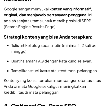
Google sangat menyukai
konten yang informatif,
original, dan menjawab pertanyaan pengguna
. Ini
adalah senjata utama untuk meraih posisi di SERP
(Search Engine Results Page).
Strategi konten yang bisa Anda terapkan:
Tulis artikel blog secara rutin (minimal 1–2 kali per
minggu).
Buat halaman FAQ dengan kata kunci relevan.
Tampilkan studi kasus atau testimoni pelanggan.
Konten yang konsisten akan membangun otoritas situs
Anda di mata Google sekaligus meningkatkan
kredibilitas di mata pelanggan.
4. Optimasi On-Page SEO