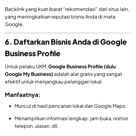
Backlink yang kuat ibarat “rekomendasi” dari situs lain,
yang meningkatkan reputasi bisnis Anda di mata
Google.
6. Daftarkan Bisnis Anda di Google
Business Profile
Untuk pelaku UKM,
Google Business Profile (dulu
Google My Business)
adalah alat gratis yang sangat
efektif untuk menjangkau pelanggan lokal.
Manfaatnya:
Muncul di hasil pencarian lokal dan Google Maps.
Menampilkan informasi lengkap: jam buka, nomor
telepon, ulasan, dll.