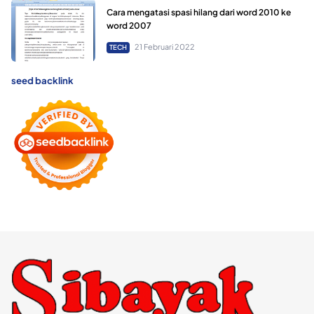
Cara mengatasi spasi hilang dari word 2010 ke
word 2007
21 Februari 2022
TECH
seed backlink