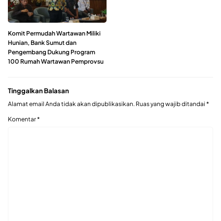
Komit Permudah Wartawan Miliki
Hunian, Bank Sumut dan
Pengembang Dukung Program
100 Rumah Wartawan Pemprovsu
Tinggalkan Balasan
Alamat email Anda tidak akan dipublikasikan.
Ruas yang wajib ditandai
*
Komentar
*