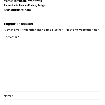
Merasa Terancam, Wartawan
Topkota Polisikan Bobby Tarigan
Bacalon Bupati Karo
Tinggalkan Balasan
Alamat email Anda tidak akan dipublikasikan.
Ruas yang wajib ditandai
*
Komentar
*
Nama
*