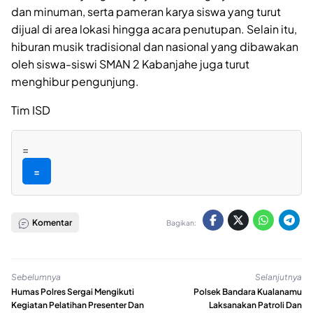
dan minuman, serta pameran karya siswa yang turut
dijual di area lokasi hingga acara penutupan. Selain itu,
hiburan musik tradisional dan nasional yang dibawakan
oleh siswa-siswi SMAN 2 Kabanjahe juga turut
menghibur pengunjung.
Tim ISD
=
=
Komentar
Bagikan:
Sebelumnya
Selanjutnya
Humas Polres Sergai Mengikuti
Polsek Bandara Kualanamu
Kegiatan Pelatihan Presenter Dan
Laksanakan Patroli Dan