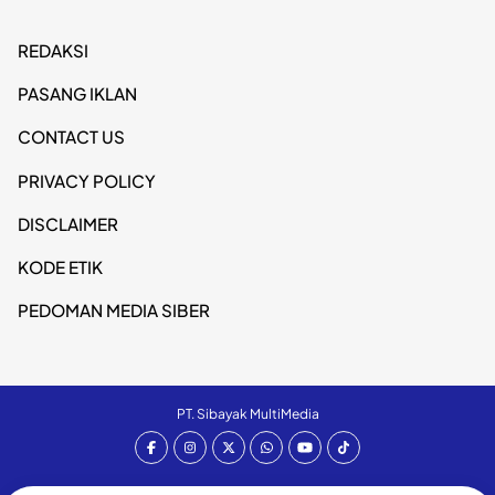
REDAKSI
PASANG IKLAN
CONTACT US
PRIVACY POLICY
DISCLAIMER
KODE ETIK
PEDOMAN MEDIA SIBER
PT. Sibayak MultiMedia