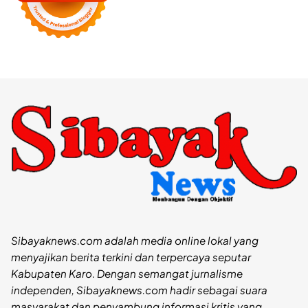
Sibayaknews.com adalah media online lokal yang
menyajikan berita terkini dan terpercaya seputar
Kabupaten Karo. Dengan semangat jurnalisme
independen, Sibayaknews.com hadir sebagai suara
masyarakat dan penyambung informasi kritis yang