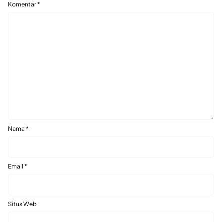
Komentar
*
Nama
*
Email
*
Situs Web