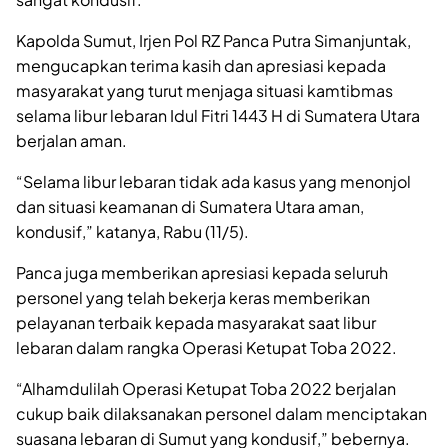
Kapolda Sumut, Irjen Pol RZ Panca Putra Simanjuntak,
mengucapkan terima kasih dan apresiasi kepada
masyarakat yang turut menjaga situasi kamtibmas
selama libur lebaran Idul Fitri 1443 H di Sumatera Utara
berjalan aman.
“Selama libur lebaran tidak ada kasus yang menonjol
dan situasi keamanan di Sumatera Utara aman,
kondusif,” katanya, Rabu (11/5).
Panca juga memberikan apresiasi kepada seluruh
personel yang telah bekerja keras memberikan
pelayanan terbaik kepada masyarakat saat libur
lebaran dalam rangka Operasi Ketupat Toba 2022.
“Alhamdulilah Operasi Ketupat Toba 2022 berjalan
cukup baik dilaksanakan personel dalam menciptakan
suasana lebaran di Sumut yang kondusif,” bebernya.