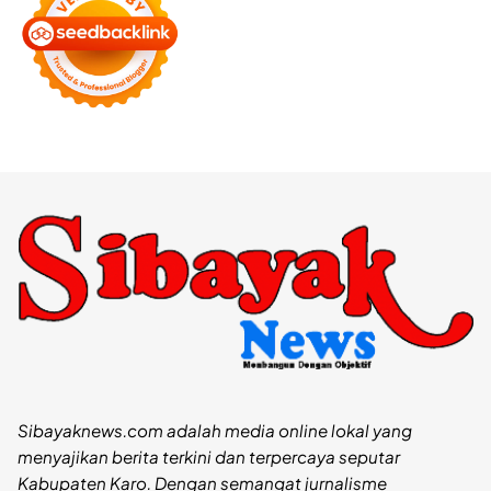
Sibayaknews.com adalah media online lokal yang
menyajikan berita terkini dan terpercaya seputar
Kabupaten Karo. Dengan semangat jurnalisme