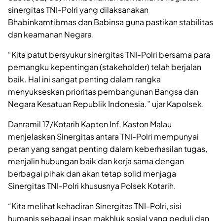
sinergitas TNI-Polri yang dilaksanakan
Bhabinkamtibmas dan Babinsa guna pastikan stabilitas
dan keamanan Negara.
“Kita patut bersyukur sinergitas TNI-Polri bersama para
pemangku kepentingan (stakeholder) telah berjalan
baik. Hal ini sangat penting dalam rangka
menyukseskan prioritas pembangunan Bangsa dan
Negara Kesatuan Republik Indonesia.” ujar Kapolsek.
Danramil 17/Kotarih Kapten Inf. Kaston Malau
menjelaskan Sinergitas antara TNI-Polri mempunyai
peran yang sangat penting dalam keberhasilan tugas,
menjalin hubungan baik dan kerja sama dengan
berbagai pihak dan akan tetap solid menjaga
Sinergitas TNI-Polri khususnya Polsek Kotarih.
“Kita melihat kehadiran Sinergitas TNI-Polri, sisi
humanis sebagai insan makhluk sosial yang peduli dan