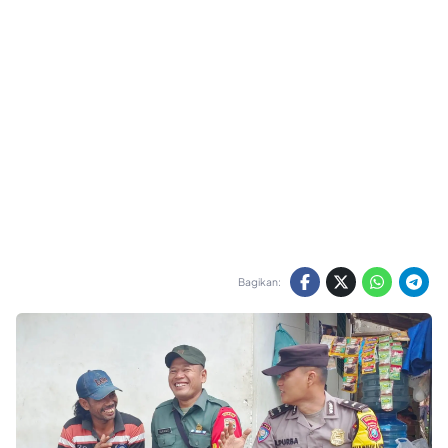
Bagikan: