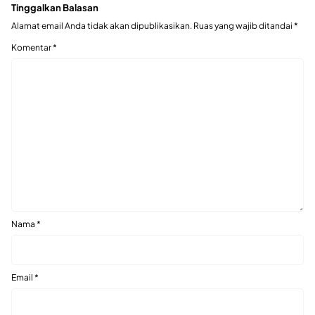
Tinggalkan Balasan
Alamat email Anda tidak akan dipublikasikan.
Ruas yang wajib ditandai
*
Komentar
*
Nama
*
Email
*