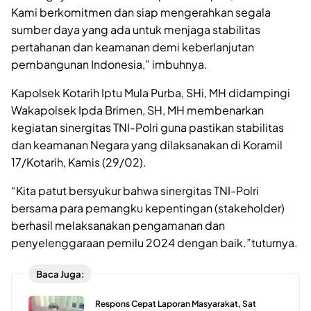
Kami berkomitmen dan siap mengerahkan segala
sumber daya yang ada untuk menjaga stabilitas
pertahanan dan keamanan demi keberlanjutan
pembangunan Indonesia,” imbuhnya.
Kapolsek Kotarih Iptu Mula Purba, SHi, MH didampingi
Wakapolsek Ipda Brimen, SH, MH membenarkan
kegiatan sinergitas TNI-Polri guna pastikan stabilitas
dan keamanan Negara yang dilaksanakan di Koramil
17/Kotarih, Kamis (29/02).
“Kita patut bersyukur bahwa sinergitas TNI-Polri
bersama para pemangku kepentingan (stakeholder)
berhasil melaksanakan pengamanan dan
penyelenggaraan pemilu 2024 dengan baik.”tuturnya.
Baca Juga:
Respons Cepat Laporan Masyarakat, Sat