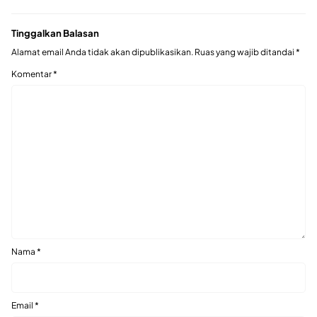
Tinggalkan Balasan
Alamat email Anda tidak akan dipublikasikan.
Ruas yang wajib ditandai
*
Komentar
*
Nama
*
Email
*