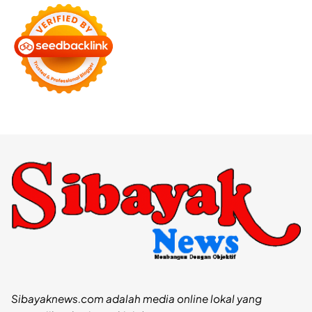
Sibayaknews.com adalah media online lokal yang