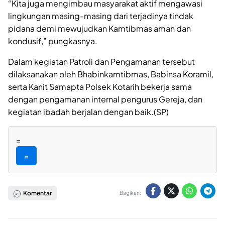
“Kita juga mengimbau masyarakat aktif mengawasi
lingkungan masing-masing dari terjadinya tindak
pidana demi mewujudkan Kamtibmas aman dan
kondusif,” pungkasnya.
Dalam kegiatan Patroli dan Pengamanan tersebut
dilaksanakan oleh Bhabinkamtibmas, Babinsa Koramil,
serta Kanit Samapta Polsek Kotarih bekerja sama
dengan pengamanan internal pengurus Gereja, dan
kegiatan ibadah berjalan dengan baik.(SP)
=
=
Komentar
Bagikan: