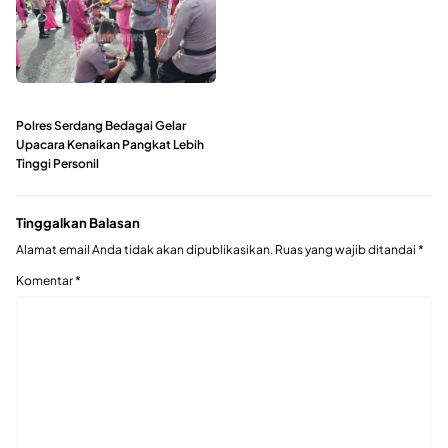
Polres Serdang Bedagai Gelar
Upacara Kenaikan Pangkat Lebih
Tinggi Personil
Tinggalkan Balasan
Alamat email Anda tidak akan dipublikasikan.
Ruas yang wajib ditandai
*
Komentar
*