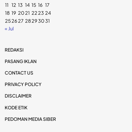
11
12
13
14
15
16
17
18
19
20
21
22
23
24
25
26
27
28
29
30
31
« Jul
REDAKSI
PASANG IKLAN
CONTACT US
PRIVACY POLICY
DISCLAIMER
KODE ETIK
PEDOMAN MEDIA SIBER