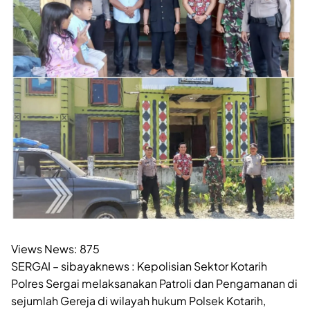
Views News:
875
SERGAI – sibayaknews : Kepolisian Sektor Kotarih
Polres Sergai melaksanakan Patroli dan Pengamanan di
sejumlah Gereja di wilayah hukum Polsek Kotarih,