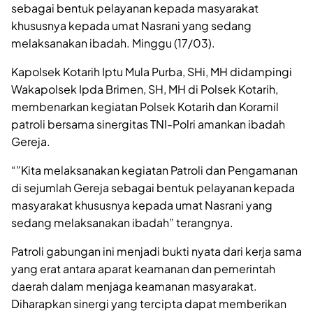
sebagai bentuk pelayanan kepada masyarakat
khususnya kepada umat Nasrani yang sedang
melaksanakan ibadah. Minggu (17/03).
Kapolsek Kotarih Iptu Mula Purba, SHi, MH didampingi
Wakapolsek Ipda Brimen, SH, MH di Polsek Kotarih,
membenarkan kegiatan Polsek Kotarih dan Koramil
patroli bersama sinergitas TNI-Polri amankan ibadah
Gereja.
“”Kita melaksanakan kegiatan Patroli dan Pengamanan
di sejumlah Gereja sebagai bentuk pelayanan kepada
masyarakat khususnya kepada umat Nasrani yang
sedang melaksanakan ibadah” terangnya.
Patroli gabungan ini menjadi bukti nyata dari kerja sama
yang erat antara aparat keamanan dan pemerintah
daerah dalam menjaga keamanan masyarakat.
Diharapkan sinergi yang tercipta dapat memberikan