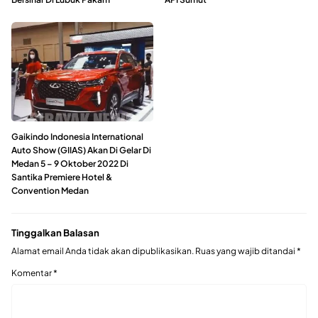
Gaikindo Indonesia International
Auto Show (GIIAS) Akan Di Gelar Di
Medan 5 – 9 Oktober 2022 Di
Santika Premiere Hotel &
Convention Medan
Tinggalkan Balasan
Alamat email Anda tidak akan dipublikasikan.
Ruas yang wajib ditandai
*
Komentar
*