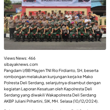
Views News:
466
sibayaknews.com
Pangdam I/BB Mayjen TNI Rio Firdianto, SH, beserta
rombongan melakukan kunjungan kerja ke Mako
Polresta Deli Serdang, selanjutnya disambut dengan
kegiatan Laporan Kesatuan oleh Kapolresta Deli
Serdang yang diwakili Wakapolresta Deli Serdang
AKBP Juliani Prihartini, SIK, MH. Selasa (10/12/2024).