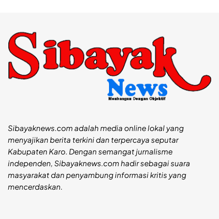
Sibayaknews.com adalah media online lokal yang
menyajikan berita terkini dan terpercaya seputar
Kabupaten Karo. Dengan semangat jurnalisme
independen, Sibayaknews.com hadir sebagai suara
masyarakat dan penyambung informasi kritis yang
mencerdaskan.