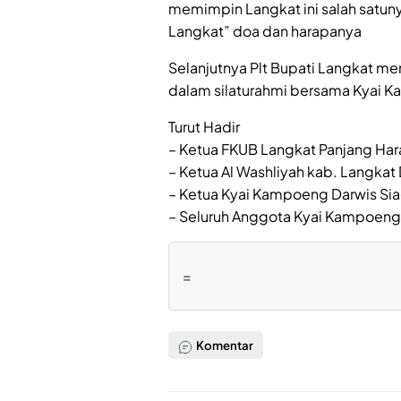
memimpin Langkat ini salah satuny
Langkat” doa dan harapanya
Selanjutnya Plt Bupati Langkat m
dalam silaturahmi bersama Kyai 
Turut Hadir
– Ketua FKUB Langkat Panjang Ha
– Ketua Al Washliyah kab. Langkat 
– Ketua Kyai Kampoeng Darwis Sia
– Seluruh Anggota Kyai Kampoeng
=
Komentar