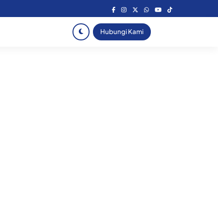
Hubungi Kami