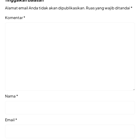
Alamat email Anda tidak akan dipublikasikan.
Ruas yang wajib ditandai
*
Komentar
*
Nama
*
Email
*