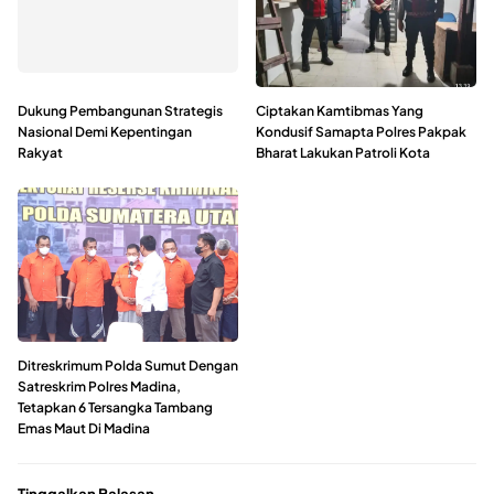
Dukung Pembangunan Strategis
Ciptakan Kamtibmas Yang
Nasional Demi Kepentingan
Kondusif Samapta Polres Pakpak
Rakyat
Bharat Lakukan Patroli Kota
Ditreskrimum Polda Sumut Dengan
Satreskrim Polres Madina,
Tetapkan 6 Tersangka Tambang
Emas Maut Di Madina
Tinggalkan Balasan