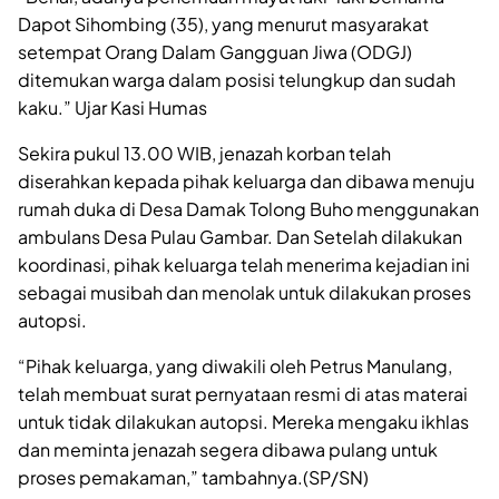
Dapot Sihombing (35), yang menurut masyarakat
setempat Orang Dalam Gangguan Jiwa (ODGJ)
ditemukan warga dalam posisi telungkup dan sudah
kaku.” Ujar Kasi Humas
Sekira pukul 13.00 WIB, jenazah korban telah
diserahkan kepada pihak keluarga dan dibawa menuju
rumah duka di Desa Damak Tolong Buho menggunakan
ambulans Desa Pulau Gambar. Dan Setelah dilakukan
koordinasi, pihak keluarga telah menerima kejadian ini
sebagai musibah dan menolak untuk dilakukan proses
autopsi.
“Pihak keluarga, yang diwakili oleh Petrus Manulang,
telah membuat surat pernyataan resmi di atas materai
untuk tidak dilakukan autopsi. Mereka mengaku ikhlas
dan meminta jenazah segera dibawa pulang untuk
proses pemakaman,” tambahnya.(SP/SN)