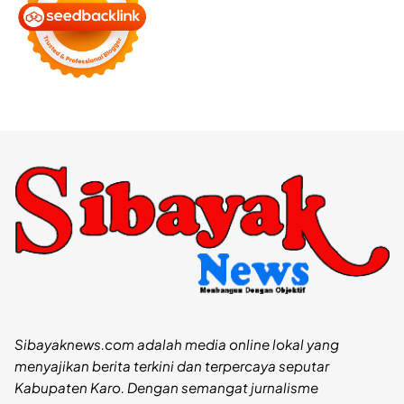
Sibayaknews.com adalah media online lokal yang
menyajikan berita terkini dan terpercaya seputar
Kabupaten Karo. Dengan semangat jurnalisme