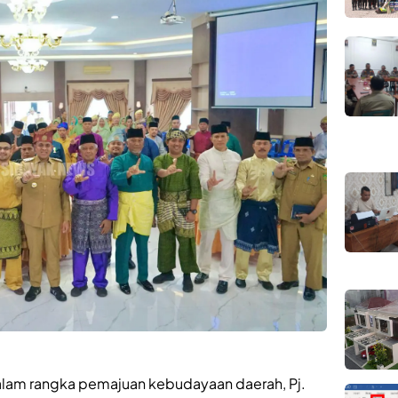
alam rangka pemajuan kebudayaan daerah, Pj.