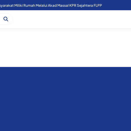
arakat Miliki Rumah Melalui Akad Massal KPR Sejahtera FLPP