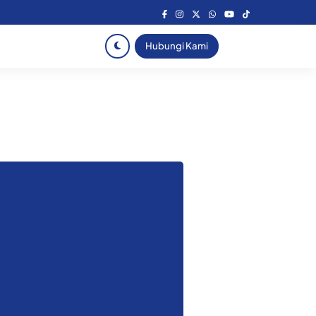
Hubungi Kami