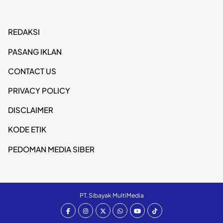
REDAKSI
PASANG IKLAN
CONTACT US
PRIVACY POLICY
DISCLAIMER
KODE ETIK
PEDOMAN MEDIA SIBER
PT. Sibayak MultiMedia