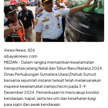
Views News:
826
sibayaknews.com
MEDAN – Dalam rangka memastikan keselamatan
transportasi jelang Natal dan Tahun Baru (Nataru) 2024,
Dinas Perhubungan Sumatera Utara (Dishub Sumut)
bersama sejumlah instansi terkait telah melaksanakan
inspeksi keselamatan (rampcheck) pada 3–9
Desember 2024. Pemeriksaan ini mencakup kondisi
kendaraan, kapal, serta tes urin dan kesehatan bagi
para sopir dan awak kendaraan.