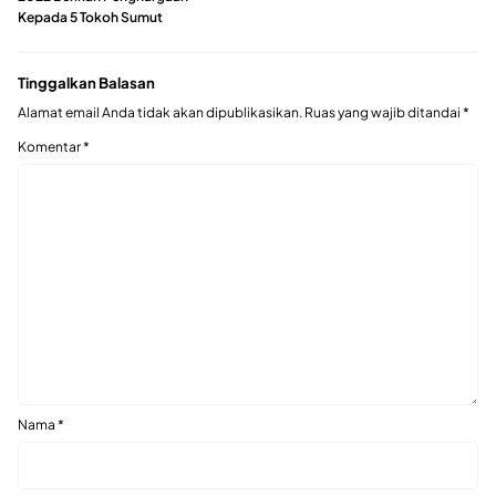
Kepada 5 Tokoh Sumut
Tinggalkan Balasan
Alamat email Anda tidak akan dipublikasikan.
Ruas yang wajib ditandai
*
Komentar
*
Nama
*