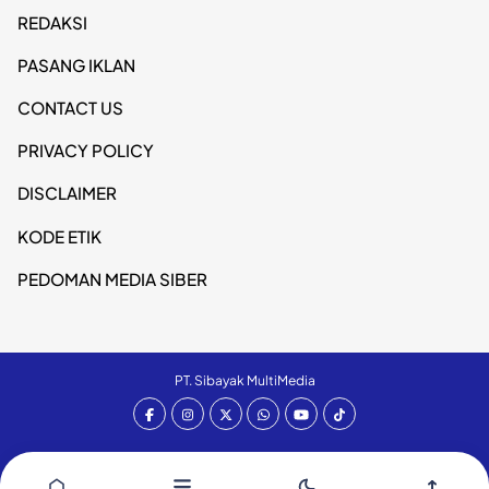
REDAKSI
PASANG IKLAN
CONTACT US
PRIVACY POLICY
DISCLAIMER
KODE ETIK
PEDOMAN MEDIA SIBER
PT. Sibayak MultiMedia