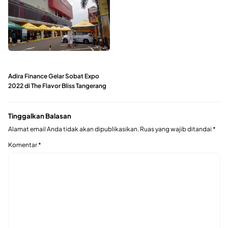
Adira Finance Gelar Sobat Expo
2022 di The Flavor Bliss Tangerang
Tinggalkan Balasan
Alamat email Anda tidak akan dipublikasikan.
Ruas yang wajib ditandai
*
Komentar
*