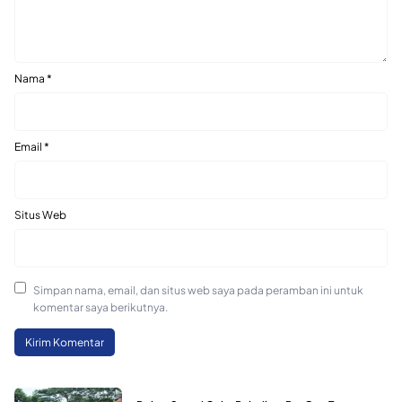
Nama
*
Email
*
Situs Web
Simpan nama, email, dan situs web saya pada peramban ini untuk
komentar saya berikutnya.