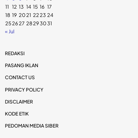
11
12
13
14
15
16
17
18
19
20
21
22
23
24
25
26
27
28
29
30
31
« Jul
REDAKSI
PASANG IKLAN
CONTACT US
PRIVACY POLICY
DISCLAIMER
KODE ETIK
PEDOMAN MEDIA SIBER