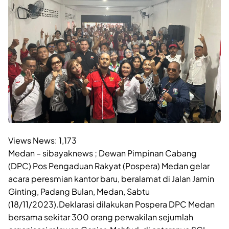
Views News:
1,173
Medan – sibayaknews ; Dewan Pimpinan Cabang
(DPC) Pos Pengaduan Rakyat (Pospera) Medan gelar
acara peresmian kantor baru, beralamat di Jalan Jamin
Ginting, Padang Bulan, Medan, Sabtu
(18/11/2023).Deklarasi dilakukan Pospera DPC Medan
bersama sekitar 300 orang perwakilan sejumlah