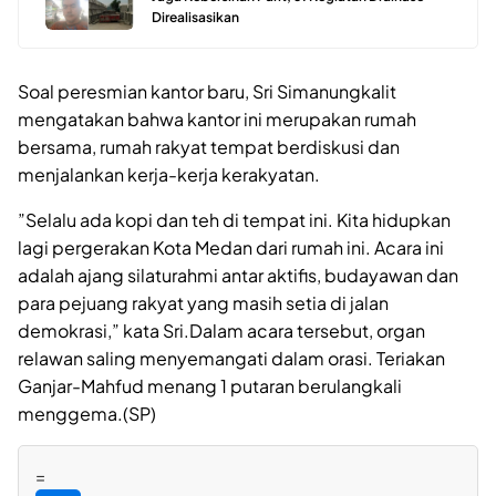
Direalisasikan
Soal peresmian kantor baru, Sri Simanungkalit
mengatakan bahwa kantor ini merupakan rumah
bersama, rumah rakyat tempat berdiskusi dan
menjalankan kerja-kerja kerakyatan.
”Selalu ada kopi dan teh di tempat ini. Kita hidupkan
lagi pergerakan Kota Medan dari rumah ini. Acara ini
adalah ajang silaturahmi antar aktifis, budayawan dan
para pejuang rakyat yang masih setia di jalan
demokrasi,” kata Sri.Dalam acara tersebut, organ
relawan saling menyemangati dalam orasi. Teriakan
Ganjar-Mahfud menang 1 putaran berulangkali
menggema.(SP)
=