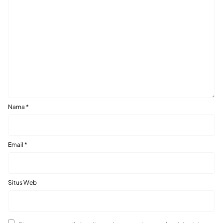
Nama
*
Email
*
Situs Web