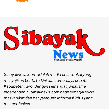
Sibayaknews.com adalah media online lokal yang
menyajikan berita terkini dan terpercaya seputar
Kabupaten Karo. Dengan semangat jurnalisme
independen, Sibayaknews.com hadir sebagai suara
masyarakat dan penyambung informasi kritis yang
mencerdaskan.