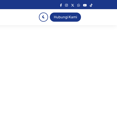
Hubungi Kami