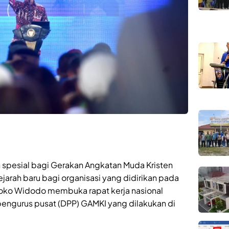
spesial bagi Gerakan Angkatan Muda Kristen
jarah baru bagi organisasi yang didirikan pada
a Joko Widodo membuka rapat kerja nasional
pengurus pusat (DPP) GAMKI yang dilakukan di