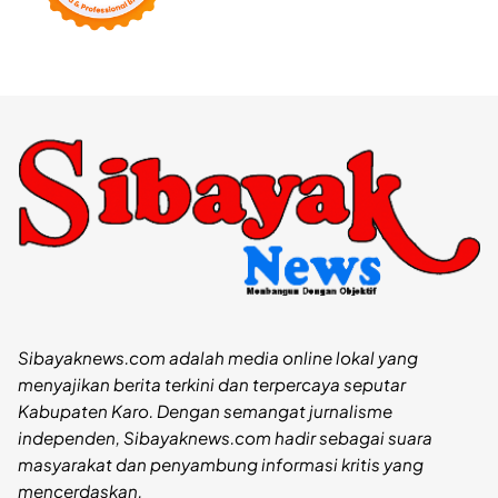
Sibayaknews.com adalah media online lokal yang
menyajikan berita terkini dan terpercaya seputar
Kabupaten Karo. Dengan semangat jurnalisme
independen, Sibayaknews.com hadir sebagai suara
masyarakat dan penyambung informasi kritis yang
mencerdaskan.