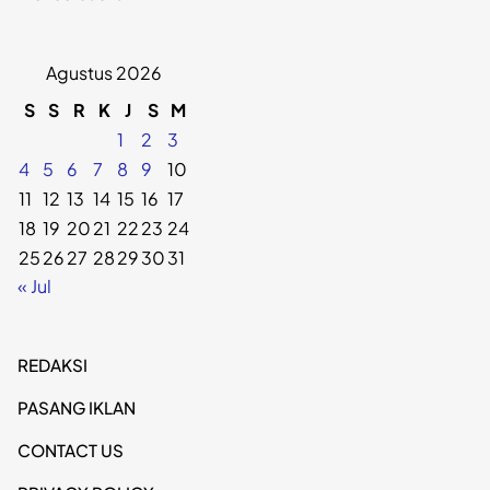
Agustus 2026
S
S
R
K
J
S
M
1
2
3
4
5
6
7
8
9
10
11
12
13
14
15
16
17
18
19
20
21
22
23
24
25
26
27
28
29
30
31
« Jul
REDAKSI
PASANG IKLAN
CONTACT US