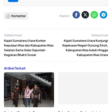
Komentar
Bagikan:
Sebelumnya
Selanjutnya
Kajati Sumatera Utara Kunker
Kajati Sumatera Utara Kunjungi
Kepulaan Nias dan Kabupaten Nias
Kejaksaan Negeri Gunung Sitoli,
Selatan Serta Gelar Sejumlah
Kabupaten Nias Induk Hingga
Kegiatan Bhakti Sosial
Kabupaten Nias Utara
Artikel Terkait