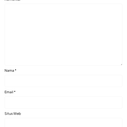
Nama
*
Email
*
Situs Web