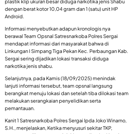
plastik klip ukuran besar diduga narkotika jenis Shabu
dengan berat kotor 10,04 gram dan 1 (satu) unit HP
Android.
Informasi menyebutkan adapun kronologis nya
berawal Team Opsnal Satresnarkoba Polres Sergai
mendapat informasi dari masyarakat bahwa di
Linkungan I Simpang Tiga Pekan Kec. Perbaungan Kab.
Sergai sering dijadikan lokasi transaksi diduga
narkotika jenis shabu.
Selanjutnya, pada Kamis (18/09/2025) menindak
lanjuti informasi tersebut, team opsnal langsung
berangkat menuju lokasi dan setelah tiba dilokasi team
melakukan serangkaian penyelidikan serta
pemantauan.
Kanit 1 Satresnarkoba Polres Sergai Ipda Joko Winarno,
S.H., menjelaskan, Ketika menyusuri sekitar TKP,