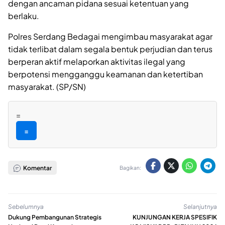
dengan ancaman pidana sesuai ketentuan yang
berlaku.
Polres Serdang Bedagai mengimbau masyarakat agar
tidak terlibat dalam segala bentuk perjudian dan terus
berperan aktif melaporkan aktivitas ilegal yang
berpotensi mengganggu keamanan dan ketertiban
masyarakat. (SP/SN)
=
=
Komentar
Bagikan:
Sebelumnya
Selanjutnya
Dukung Pembangunan Strategis
KUNJUNGAN KERJA SPESIFIK