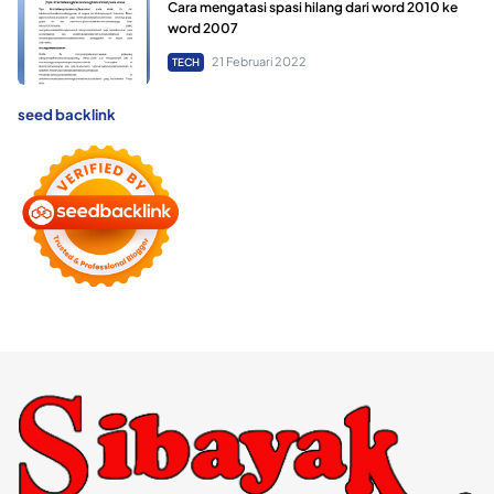
Cara mengatasi spasi hilang dari word 2010 ke
word 2007
21 Februari 2022
TECH
seed backlink