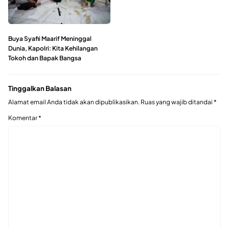
Buya Syafii Maarif Meninggal
Dunia, Kapolri: Kita Kehilangan
Tokoh dan Bapak Bangsa
Tinggalkan Balasan
Alamat email Anda tidak akan dipublikasikan.
Ruas yang wajib ditandai
*
Komentar
*