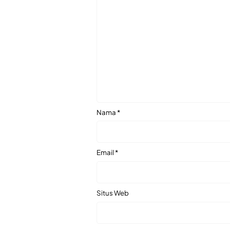
Nama
*
Email
*
Situs Web