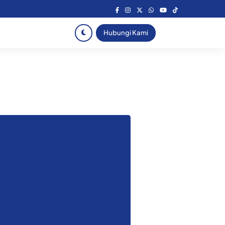
Hubungi Kami