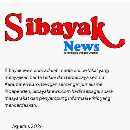
Sibayaknews.com adalah media online lokal yang
menyajikan berita terkini dan terpercaya seputar
Kabupaten Karo. Dengan semangat jurnalisme
independen, Sibayaknews.com hadir sebagai suara
masyarakat dan penyambung informasi kritis yang
mencerdaskan.
Agustus 2026