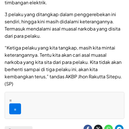
timbangan elektrik.
3 pelaku yang ditangkap dalam penggerebekan ini
sendiri, hingga kini masih didalami keterangannya.
Termasuk mendalami asal muasal narkoba yang disita
dari para pelaku.
“Ketiga pelaku yang kita tangkap, masih kita mintai
keterangannya. Tentu kita akan cari asal muasal
narkoba yang kita sita dari para pelaku. Kita tidak akan
berhenti sampai di tiga pelaku ini, akan kita
kembangkan terus,” tandas AKBP Jhon Rakutta Sitepu.
(SP)
=
=