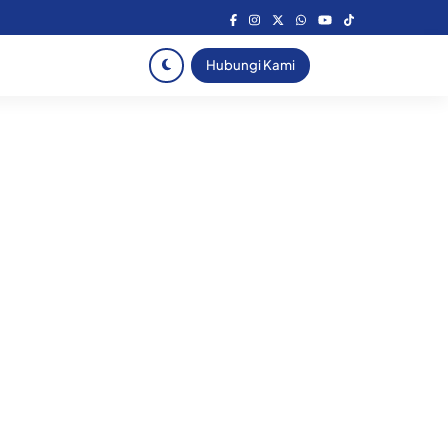
Hubungi Kami