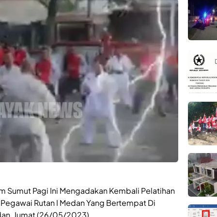
 Sumut Pagi Ini Mengadakan Kembali Pelatihan
 Pegawai Rutan I Medan Yang Bertempat Di
dan, Jumat (26/05/2023).