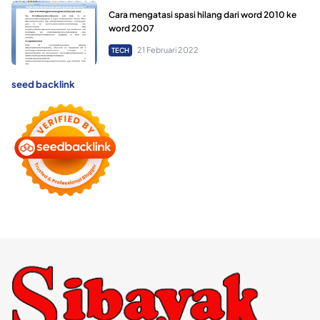
Cara mengatasi spasi hilang dari word 2010 ke
word 2007
21 Februari 2022
TECH
seed backlink