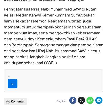
Peringatan Isra Mi’raj Nabi Muhammad SAW di Rutan
Kelas I Medan Kanwil Kemenkumham Sumut bukan
hanya sekadar seremoni keagamaan, tetapi juga
momentum untuk memperkokoh jalinan persaudaraan,
memperkuat iman, serta mengokohkan kebersamaan
demi terwujudnya Kemenkumham Pasti BerAKHLAK
dan Berdampak. Semoga semangat dan pembelajaran
dari peristiwa Isra Mi’raj Nabi Muhammad SAW ini terus
menginspirasi langkah-langkah positif dalam
kehidupan sehari-hari.(YOEL)
=
=
Komentar
Bagikan: