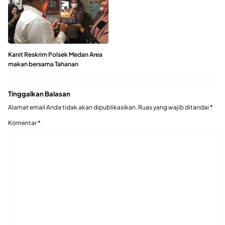
Kanit Reskrim Polsek Medan Area
makan bersama Tahanan
Tinggalkan Balasan
Alamat email Anda tidak akan dipublikasikan.
Ruas yang wajib ditandai
*
Komentar
*