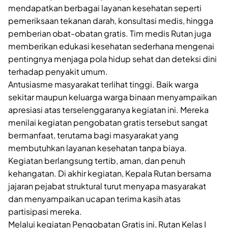
mendapatkan berbagai layanan kesehatan seperti
pemeriksaan tekanan darah, konsultasi medis, hingga
pemberian obat-obatan gratis. Tim medis Rutan juga
memberikan edukasi kesehatan sederhana mengenai
pentingnya menjaga pola hidup sehat dan deteksi dini
terhadap penyakit umum.
Antusiasme masyarakat terlihat tinggi. Baik warga
sekitar maupun keluarga warga binaan menyampaikan
apresiasi atas terselenggaranya kegiatan ini. Mereka
menilai kegiatan pengobatan gratis tersebut sangat
bermanfaat, terutama bagi masyarakat yang
membutuhkan layanan kesehatan tanpa biaya.
Kegiatan berlangsung tertib, aman, dan penuh
kehangatan. Di akhir kegiatan, Kepala Rutan bersama
jajaran pejabat struktural turut menyapa masyarakat
dan menyampaikan ucapan terima kasih atas
partisipasi mereka.
Melalui kegiatan Pengobatan Gratis ini, Rutan Kelas I