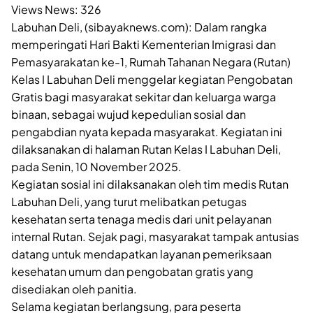
Views News:
326
Labuhan Deli, (sibayaknews.com): Dalam rangka
memperingati Hari Bakti Kementerian Imigrasi dan
Pemasyarakatan ke-1, Rumah Tahanan Negara (Rutan)
Kelas I Labuhan Deli menggelar kegiatan Pengobatan
Gratis bagi masyarakat sekitar dan keluarga warga
binaan, sebagai wujud kepedulian sosial dan
pengabdian nyata kepada masyarakat. Kegiatan ini
dilaksanakan di halaman Rutan Kelas I Labuhan Deli,
pada Senin, 10 November 2025.
Kegiatan sosial ini dilaksanakan oleh tim medis Rutan
Labuhan Deli, yang turut melibatkan petugas
kesehatan serta tenaga medis dari unit pelayanan
internal Rutan. Sejak pagi, masyarakat tampak antusias
datang untuk mendapatkan layanan pemeriksaan
kesehatan umum dan pengobatan gratis yang
disediakan oleh panitia.
Selama kegiatan berlangsung, para peserta