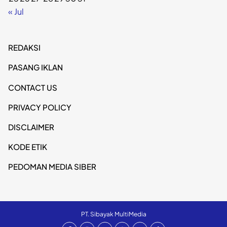
« Jul
REDAKSI
PASANG IKLAN
CONTACT US
PRIVACY POLICY
DISCLAIMER
KODE ETIK
PEDOMAN MEDIA SIBER
PT. Sibayak MultiMedia