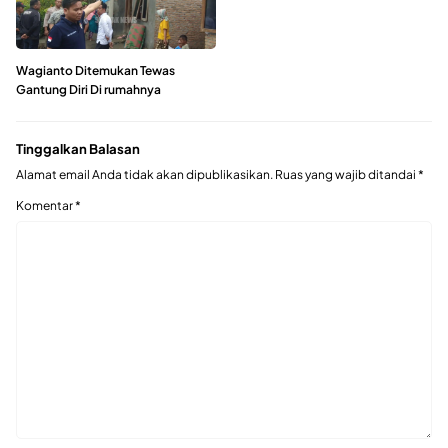
Wagianto Ditemukan Tewas
Gantung Diri Di rumahnya
Tinggalkan Balasan
Alamat email Anda tidak akan dipublikasikan.
Ruas yang wajib ditandai
*
Komentar
*