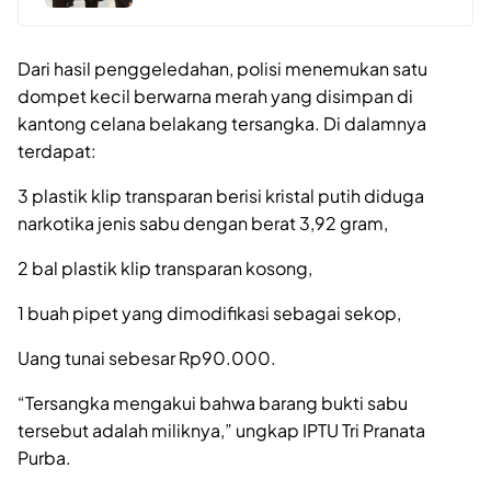
Dari hasil penggeledahan, polisi menemukan satu
dompet kecil berwarna merah yang disimpan di
kantong celana belakang tersangka. Di dalamnya
terdapat:
3 plastik klip transparan berisi kristal putih diduga
narkotika jenis sabu dengan berat 3,92 gram,
2 bal plastik klip transparan kosong,
1 buah pipet yang dimodifikasi sebagai sekop,
Uang tunai sebesar Rp90.000.
“Tersangka mengakui bahwa barang bukti sabu
tersebut adalah miliknya,” ungkap IPTU Tri Pranata
Purba.