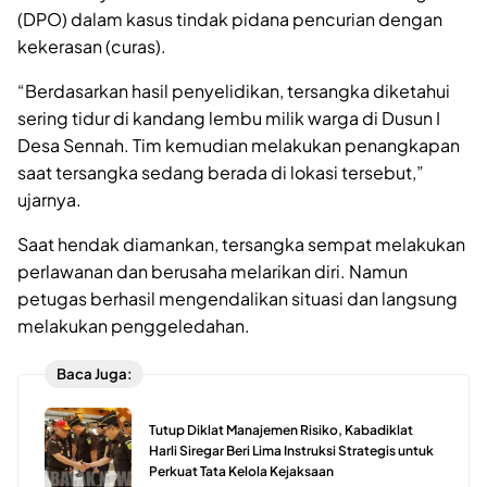
(DPO) dalam kasus tindak pidana pencurian dengan
kekerasan (curas).
“Berdasarkan hasil penyelidikan, tersangka diketahui
sering tidur di kandang lembu milik warga di Dusun I
Desa Sennah. Tim kemudian melakukan penangkapan
saat tersangka sedang berada di lokasi tersebut,”
ujarnya.
Saat hendak diamankan, tersangka sempat melakukan
perlawanan dan berusaha melarikan diri. Namun
petugas berhasil mengendalikan situasi dan langsung
melakukan penggeledahan.
Baca Juga:
Tutup Diklat Manajemen Risiko, Kabadiklat
Harli Siregar Beri Lima Instruksi Strategis untuk
Perkuat Tata Kelola Kejaksaan