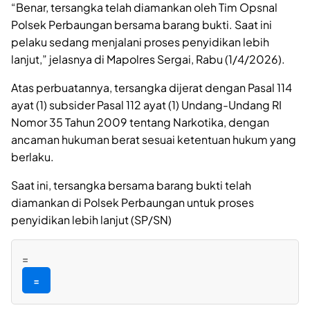
“Benar, tersangka telah diamankan oleh Tim Opsnal
Polsek Perbaungan bersama barang bukti. Saat ini
pelaku sedang menjalani proses penyidikan lebih
lanjut,” jelasnya di Mapolres Sergai, Rabu (1/4/2026).
Atas perbuatannya, tersangka dijerat dengan Pasal 114
ayat (1) subsider Pasal 112 ayat (1) Undang-Undang RI
Nomor 35 Tahun 2009 tentang Narkotika, dengan
ancaman hukuman berat sesuai ketentuan hukum yang
berlaku.
Saat ini, tersangka bersama barang bukti telah
diamankan di Polsek Perbaungan untuk proses
penyidikan lebih lanjut (SP/SN)
=
=