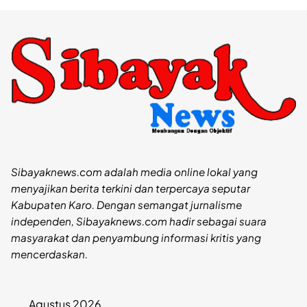
Sibayaknews.com adalah media online lokal yang
menyajikan berita terkini dan terpercaya seputar
Kabupaten Karo. Dengan semangat jurnalisme
independen, Sibayaknews.com hadir sebagai suara
masyarakat dan penyambung informasi kritis yang
mencerdaskan.
Agustus 2026