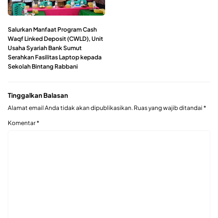
Salurkan Manfaat Program Cash
Waqf Linked Deposit (CWLD), Unit
Usaha Syariah Bank Sumut
Serahkan Fasilitas Laptop kepada
Sekolah Bintang Rabbani
Tinggalkan Balasan
Alamat email Anda tidak akan dipublikasikan.
Ruas yang wajib ditandai
*
Komentar
*