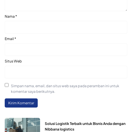
Nama
*
Email
*
Situs Web
Simpan nama, email, dan situs web saya pada peramban ini untuk
komentar saya berikutnya.
Solusi Logistik Terbaik untuk Bisnis Anda dengan
Nibbana logistics