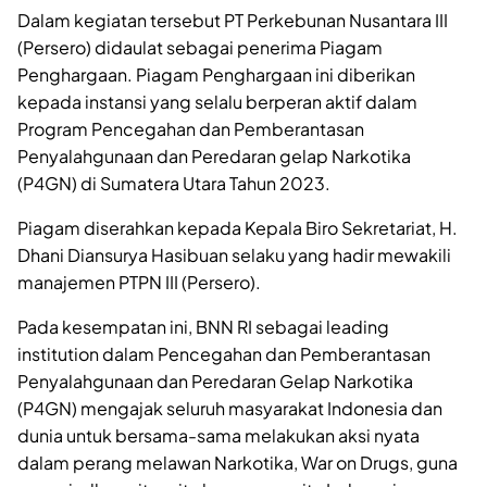
Dalam kegiatan tersebut PT Perkebunan Nusantara III
(Persero) didaulat sebagai penerima Piagam
Penghargaan. Piagam Penghargaan ini diberikan
kepada instansi yang selalu berperan aktif dalam
Program Pencegahan dan Pemberantasan
Penyalahgunaan dan Peredaran gelap Narkotika
(P4GN) di Sumatera Utara Tahun 2023.
Piagam diserahkan kepada Kepala Biro Sekretariat, H.
Dhani Diansurya Hasibuan selaku yang hadir mewakili
manajemen PTPN III (Persero).
Pada kesempatan ini, BNN RI sebagai leading
institution dalam Pencegahan dan Pemberantasan
Penyalahgunaan dan Peredaran Gelap Narkotika
(P4GN) mengajak seluruh masyarakat Indonesia dan
dunia untuk bersama-sama melakukan aksi nyata
dalam perang melawan Narkotika, War on Drugs, guna