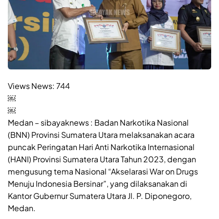
Views News:
744
￼
￼
Medan – sibayaknews : Badan Narkotika Nasional
(BNN) Provinsi Sumatera Utara melaksanakan acara
puncak Peringatan Hari Anti Narkotika Internasional
(HANI) Provinsi Sumatera Utara Tahun 2023, dengan
mengusung tema Nasional “Akselarasi War on Drugs
Menuju Indonesia Bersinar”, yang dilaksanakan di
Kantor Gubernur Sumatera Utara Jl. P. Diponegoro,
Medan.