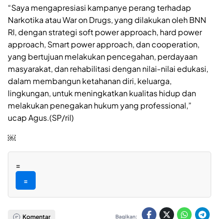
“Saya mengapresiasi kampanye perang terhadap
Narkotika atau War on Drugs, yang dilakukan oleh BNN
RI, dengan strategi soft power approach, hard power
approach, Smart power approach, dan cooperation,
yang bertujuan melakukan pencegahan, perdayaan
masyarakat, dan rehabilitasi dengan nilai-nilai edukasi,
dalam membangun ketahanan diri, keluarga,
lingkungan, untuk meningkatkan kualitas hidup dan
melakukan penegakan hukum yang professional,”
ucap Agus.(SP/ril)
￼
=
=
Komentar
Bagikan: