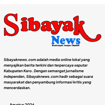
Sibayaknews.com adalah media online lokal yang
menyajikan berita terkini dan terpercaya seputar
Kabupaten Karo. Dengan semangat jurnalisme
independen, Sibayaknews.com hadir sebagai suara
masyarakat dan penyambung informasi kritis yang
mencerdaskan.
Agustus 2026