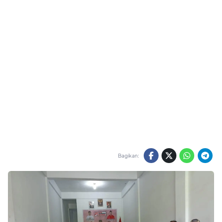
Bagikan: