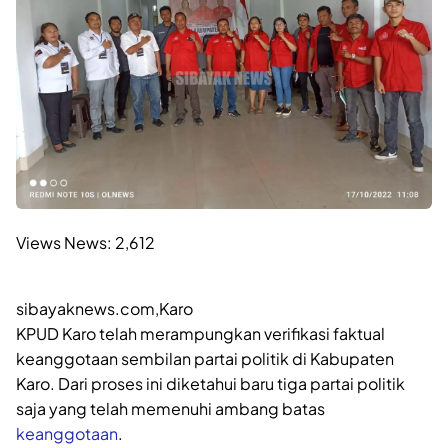
Views News:
2,612
sibayaknews.com,Karo
KPUD Karo telah merampungkan verifikasi faktual
keanggotaan sembilan partai politik di Kabupaten
Karo. Dari proses ini diketahui baru tiga partai politik
saja yang telah memenuhi ambang batas
keanggotaan
.