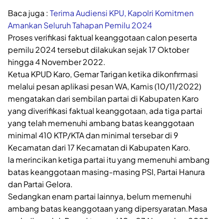
Baca juga :
Terima Audiensi KPU, Kapolri Komitmen
Amankan Seluruh Tahapan Pemilu 2024
Proses verifikasi faktual keanggotaan calon peserta
pemilu 2024 tersebut dilakukan sejak 17 Oktober
hingga 4 November 2022.
Ketua KPUD Karo, Gemar Tarigan ketika dikonfirmasi
melalui pesan aplikasi pesan WA, Kamis (10/11/2022)
mengatakan dari sembilan partai di Kabupaten Karo
yang diverifikasi faktual keanggotaan, ada tiga partai
yang telah memenuhi ambang batas keanggotaan
minimal 410 KTP/KTA dan minimal tersebar di 9
Kecamatan dari 17 Kecamatan di Kabupaten Karo.
Ia merincikan ketiga partai itu yang memenuhi ambang
batas keanggotaan masing-masing PSI, Partai Hanura
dan Partai Gelora.
Sedangkan enam partai lainnya, belum memenuhi
ambang batas keanggotaan yang dipersyaratan.Masa