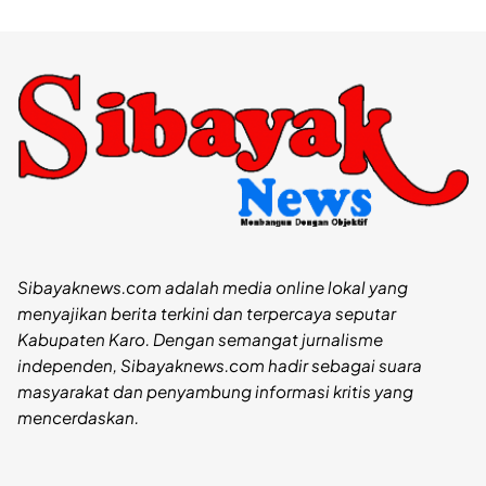
Sibayaknews.com adalah media online lokal yang
menyajikan berita terkini dan terpercaya seputar
Kabupaten Karo. Dengan semangat jurnalisme
independen, Sibayaknews.com hadir sebagai suara
masyarakat dan penyambung informasi kritis yang
mencerdaskan.