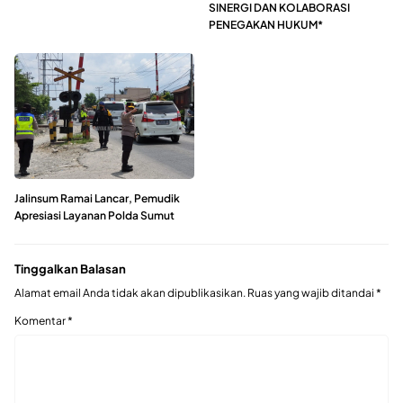
SINERGI DAN KOLABORASI
PENEGAKAN HUKUM*
Jalinsum Ramai Lancar, Pemudik
Apresiasi Layanan Polda Sumut
Tinggalkan Balasan
Alamat email Anda tidak akan dipublikasikan.
Ruas yang wajib ditandai
*
Komentar
*