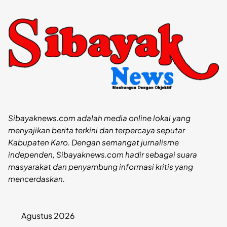
Sibayaknews.com adalah media online lokal yang
menyajikan berita terkini dan terpercaya seputar
Kabupaten Karo. Dengan semangat jurnalisme
independen, Sibayaknews.com hadir sebagai suara
masyarakat dan penyambung informasi kritis yang
mencerdaskan.
Agustus 2026