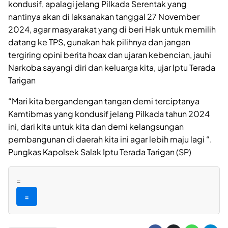
kondusif, apalagi jelang Pilkada Serentak yang
nantinya akan di laksanakan tanggal 27 November
2024, agar masyarakat yang di beri Hak untuk memilih
datang ke TPS, gunakan hak pilihnya dan jangan
tergiring opini berita hoax dan ujaran kebencian, jauhi
Narkoba sayangi diri dan keluarga kita, ujar Iptu Terada
Tarigan
“Mari kita bergandengan tangan demi terciptanya
Kamtibmas yang kondusif jelang Pilkada tahun 2024
ini, dari kita untuk kita dan demi kelangsungan
pembangunan di daerah kita ini agar lebih maju lagi “.
Pungkas Kapolsek Salak Iptu Terada Tarigan (SP)
=
=