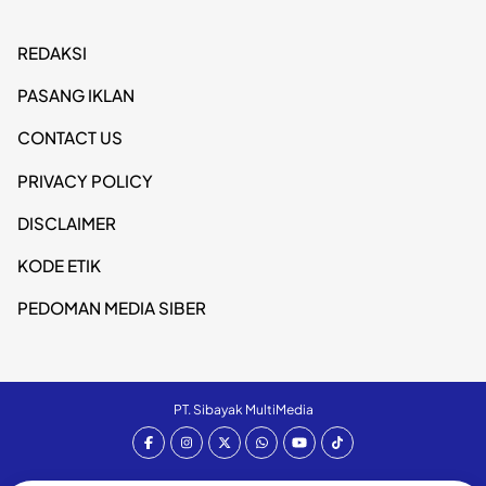
REDAKSI
PASANG IKLAN
CONTACT US
PRIVACY POLICY
DISCLAIMER
KODE ETIK
PEDOMAN MEDIA SIBER
PT. Sibayak MultiMedia