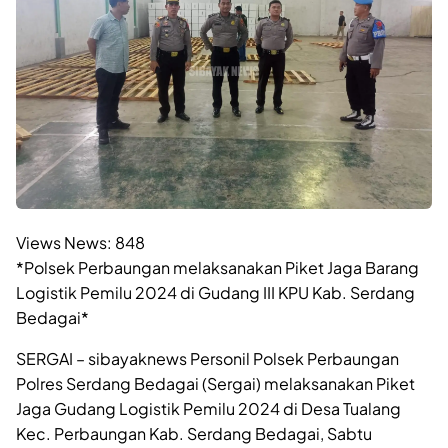
Views News:
848
*Polsek Perbaungan melaksanakan Piket Jaga Barang
Logistik Pemilu 2024 di Gudang III KPU Kab. Serdang
Bedagai*
SERGAI – sibayaknews Personil Polsek Perbaungan
Polres Serdang Bedagai (Sergai) melaksanakan Piket
Jaga Gudang Logistik Pemilu 2024 di Desa Tualang
Kec. Perbaungan Kab. Serdang Bedagai, Sabtu