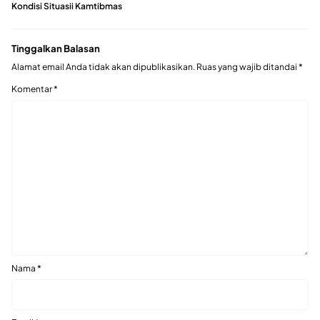
Kondisi Situasii Kamtibmas
Tinggalkan Balasan
Alamat email Anda tidak akan dipublikasikan.
Ruas yang wajib ditandai
*
Komentar
*
Nama
*