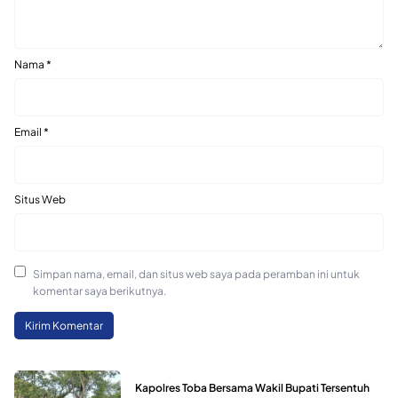
Nama
*
Email
*
Situs Web
Simpan nama, email, dan situs web saya pada peramban ini untuk
komentar saya berikutnya.
Kapolres Toba Bersama Wakil Bupati Tersentuh