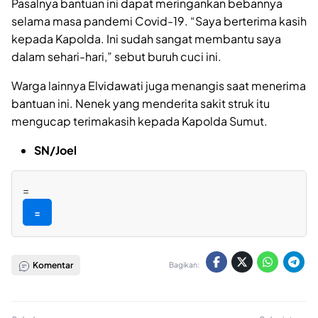
Pasalnya bantuan ini dapat meringankan bebannya
selama masa pandemi Covid-19. “Saya berterima kasih
kepada Kapolda. Ini sudah sangat membantu saya
dalam sehari-hari,” sebut buruh cuci ini.
Warga lainnya Elvidawati juga menangis saat menerima
bantuan ini. Nenek yang menderita sakit struk itu
mengucap terimakasih kepada Kapolda Sumut.
SN/Joel
=
=
Komentar
Bagikan: