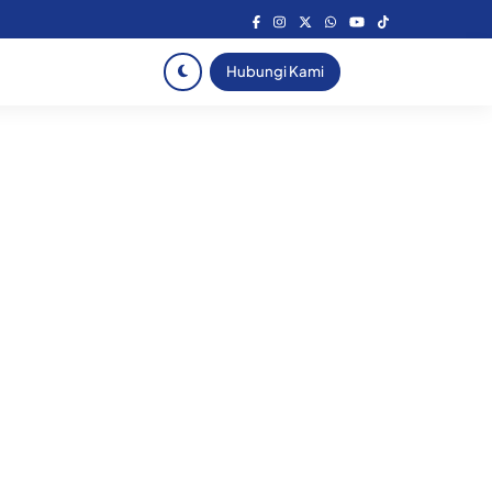
Hubungi Kami