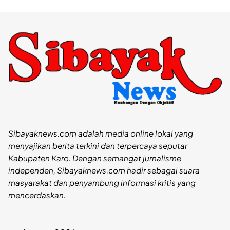
Sibayaknews.com adalah media online lokal yang
menyajikan berita terkini dan terpercaya seputar
Kabupaten Karo. Dengan semangat jurnalisme
independen, Sibayaknews.com hadir sebagai suara
masyarakat dan penyambung informasi kritis yang
mencerdaskan.