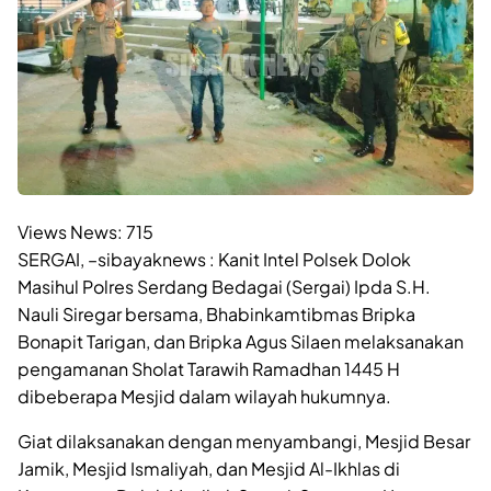
Views News:
715
SERGAI, –sibayaknews : Kanit Intel Polsek Dolok
Masihul Polres Serdang Bedagai (Sergai) Ipda S.H.
Nauli Siregar bersama, Bhabinkamtibmas Bripka
Bonapit Tarigan, dan Bripka Agus Silaen melaksanakan
pengamanan Sholat Tarawih Ramadhan 1445 H
dibeberapa Mesjid dalam wilayah hukumnya.
Giat dilaksanakan dengan menyambangi, Mesjid Besar
Jamik, Mesjid Ismaliyah, dan Mesjid Al-Ikhlas di