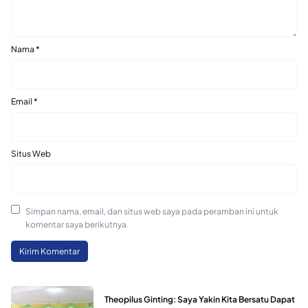
Nama
*
Email
*
Situs Web
Simpan nama, email, dan situs web saya pada peramban ini untuk
komentar saya berikutnya.
Theopilus Ginting: Saya Yakin Kita Bersatu Dapat