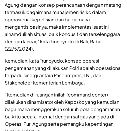
Agung dengan konsep perencanaan dengan matang
termasuk bagaimana manajemen risiko dalam
operasional kepolisian dan bagaimana
mengantisipasinya, maka implementasi saat ini
alhamdulilah situasi baik kondusif dan terselenggara
dengan lancar,” kata Trunoyudo di Bali, Rabu
(22/5/2024).
Kemudian, kata Trunoyudo, konsep operasi
pengamanan yang dilakukan Polri adalah operasional
terpadu sinergi antara Paspampres, TNI, dan
Stakeholder Kementerian Lembaga.
“Kemudian di ruangan inilah (command center)
dilakukan dinamisator oleh Kaposko yang kemudian
bagaimana menggerakan seluruh pola pengamanan
baik itu secara internal dengan satgas yang ada di
Operasi Puri Agung serta pemangku kepentingan