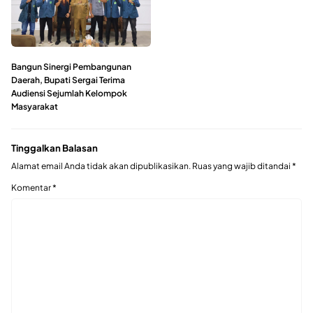
Bangun Sinergi Pembangunan
Daerah, Bupati Sergai Terima
Audiensi Sejumlah Kelompok
Masyarakat ‎
Tinggalkan Balasan
Alamat email Anda tidak akan dipublikasikan.
Ruas yang wajib ditandai
*
Komentar
*