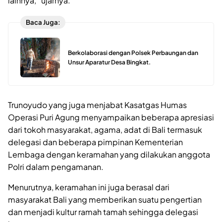
lainnya,” ujarnya.
Baca Juga:
Berkolaborasi dengan Polsek Perbaungan dan
Unsur Aparatur Desa Bingkat.
Trunoyudo yang juga menjabat Kasatgas Humas
Operasi Puri Agung menyampaikan beberapa apresiasi
dari tokoh masyarakat, agama, adat di Bali termasuk
delegasi dan beberapa pimpinan Kementerian
Lembaga dengan keramahan yang dilakukan anggota
Polri dalam pengamanan.
Menurutnya, keramahan ini juga berasal dari
masyarakat Bali yang memberikan suatu pengertian
dan menjadi kultur ramah tamah sehingga delegasi