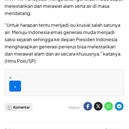
melestarikan dan merawat alam serta air di masa
mendatang.
“Untuk harapan tentu menjadi isu krusial salah satunya
air. Menuju Indonesia emas generasi muda menjadi
saksi sejarah sehingga ke depan Presiden Indonesia
mengharapkan generasi penerus bisa melestarikan
dan merawat alam dan air secara khususnya,” katanya.
(Hms Polri/SP)
=
=
Komentar
Bagikan: