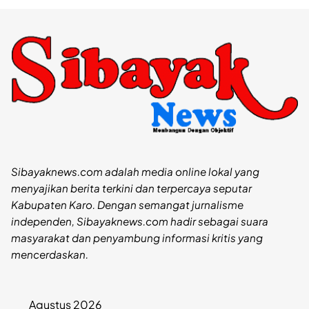
Sibayaknews.com adalah media online lokal yang
menyajikan berita terkini dan terpercaya seputar
Kabupaten Karo. Dengan semangat jurnalisme
independen, Sibayaknews.com hadir sebagai suara
masyarakat dan penyambung informasi kritis yang
mencerdaskan.
Agustus 2026