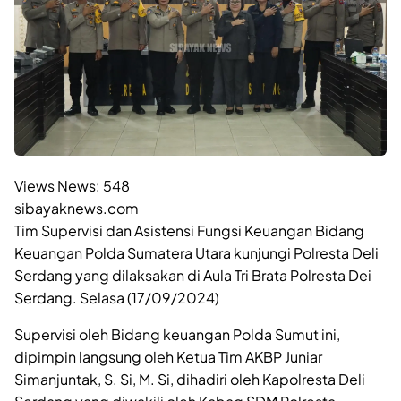
Views News:
548
sibayaknews.com
Tim Supervisi dan Asistensi Fungsi Keuangan Bidang
Keuangan Polda Sumatera Utara kunjungi Polresta Deli
Serdang yang dilaksakan di Aula Tri Brata Polresta Dei
Serdang. Selasa (17/09/2024)
Supervisi oleh Bidang keuangan Polda Sumut ini,
dipimpin langsung oleh Ketua Tim AKBP Juniar
Simanjuntak, S. Si, M. Si, dihadiri oleh Kapolresta Deli