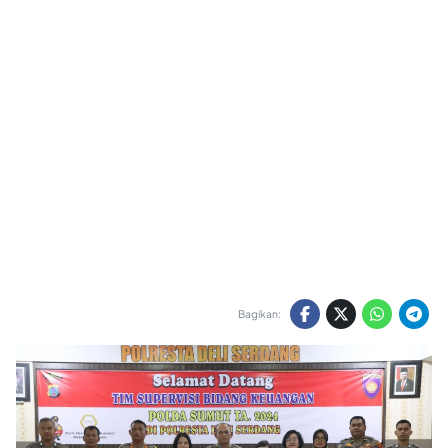
Bagikan: