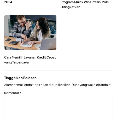
2024
Program Quick Wins Presisi Polri
Ditingkatkan
Cara Memilih Layanan Kredit Cepat
yang Terpercaya
Tinggalkan Balasan
Alamat email Anda tidak akan dipublikasikan.
Ruas yang wajib ditandai
*
Komentar
*