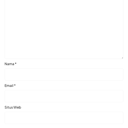
Nama
*
Email
*
Situs Web