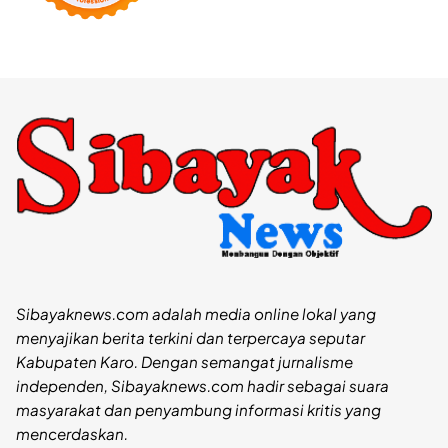
Sibayaknews.com adalah media online lokal yang
menyajikan berita terkini dan terpercaya seputar
Kabupaten Karo. Dengan semangat jurnalisme
independen, Sibayaknews.com hadir sebagai suara
masyarakat dan penyambung informasi kritis yang
mencerdaskan.