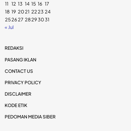
11
12
13
14
15
16
17
18
19
20
21
22
23
24
25
26
27
28
29
30
31
« Jul
REDAKSI
PASANG IKLAN
CONTACT US
PRIVACY POLICY
DISCLAIMER
KODE ETIK
PEDOMAN MEDIA SIBER