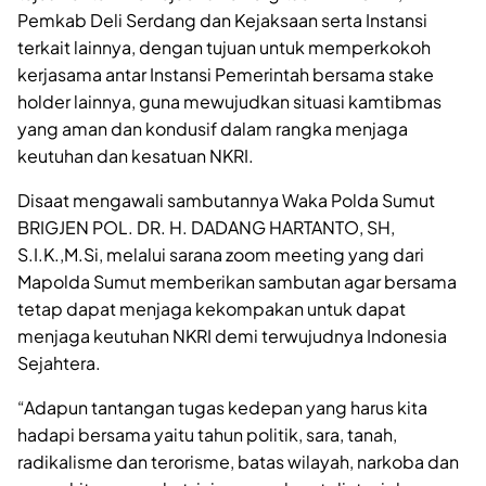
Pemkab Deli Serdang dan Kejaksaan serta Instansi
terkait lainnya, dengan tujuan untuk memperkokoh
kerjasama antar Instansi Pemerintah bersama stake
holder lainnya, guna mewujudkan situasi kamtibmas
yang aman dan kondusif dalam rangka menjaga
keutuhan dan kesatuan NKRI.
Disaat mengawali sambutannya Waka Polda Sumut
BRIGJEN POL. DR. H. DADANG HARTANTO, SH,
S.I.K.,M.Si, melalui sarana zoom meeting yang dari
Mapolda Sumut memberikan sambutan agar bersama
tetap dapat menjaga kekompakan untuk dapat
menjaga keutuhan NKRI demi terwujudnya Indonesia
Sejahtera.
“Adapun tantangan tugas kedepan yang harus kita
hadapi bersama yaitu tahun politik, sara, tanah,
radikalisme dan terorisme, batas wilayah, narkoba dan