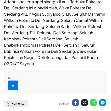
Adapun peserta apel sinergi di Aula Terbuka Polresta
Deli Serdang ini dihadiri oleh, Waka Polresta Deli
Serdang AKBP Agus Sugiyarso, S.I.K., Seluruh Danramil
Wilkum Polresta Deli Serdang, Seluruh Camat Wilkum
Polresta Deli Serdang, Seluruh Kades Wilkum Polresta
Deli Serdang, PJU Polresta Deli Serdang, Seluruh
Kapolsek Polresta Deli Serdang, Seluruh
Bhabinkamtibmas Polresta Deli Serdang, Seluruh
Babinsa Wilkum Polresta Deli Serdang, perwakilan
Kejaksaan Negeri Deli Serdang, dan Personil Kodim
0204/DS.(yoel)
=
=
Komentar
Bagikan: