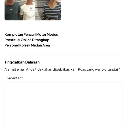
Komplotan Pencuri Motor Modus
Prostitusi Online Ditangkap
Personel Polsek Medan Area
Tinggalkan Balasan
Alamat email Anda tidak akan dipublikasikan.
Ruas yang wajib ditandai
*
Komentar
*