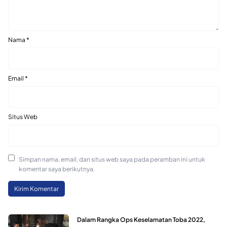
Nama
*
Email
*
Situs Web
Simpan nama, email, dan situs web saya pada peramban ini untuk
komentar saya berikutnya.
Dalam Rangka Ops Keselamatan Toba 2022,