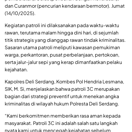
dan Curanmor (pencurian kendaraan bermotor). Jumat
(14/10/2025).
Kegiatan patroli ini dilaksanakan pada waktu-waktu
rawan, terutama malam hingga dini hari, di sejumlah
titik strategis yang dianggap rawan tindak kriminalitas.
Sasaran utama patroli meliputi kawasan pemukiman
warga, perkantoran, pusat perbelanjaan, pertokoan,
serta jalur-jalur sepi yang kerap dimanfaatkan pelaku
kejahatan.
Kapolres Deli Serdang, Kombes Pol Hendria Lesmana,
SIK, M. Si, menjelaskan bahwa patroli 3C merupakan
bagian dari strategi preventif untuk menekan angka
kriminalitas di wilayah hukum Polresta Deli Serdang.
“Kami berkomitmen memberikan rasa aman kepada
masyarakat. Patroli 3C ini adalah salah satu langkah
nyata kami untuk mencegah kejahatan sebelum