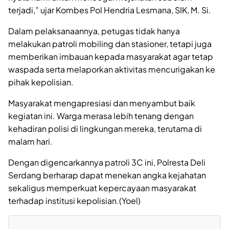
terjadi,” ujar Kombes Pol Hendria Lesmana, SIK, M. Si.
Dalam pelaksanaannya, petugas tidak hanya
melakukan patroli mobiling dan stasioner, tetapi juga
memberikan imbauan kepada masyarakat agar tetap
waspada serta melaporkan aktivitas mencurigakan ke
pihak kepolisian.
Masyarakat mengapresiasi dan menyambut baik
kegiatan ini. Warga merasa lebih tenang dengan
kehadiran polisi di lingkungan mereka, terutama di
malam hari.
Dengan digencarkannya patroli 3C ini, Polresta Deli
Serdang berharap dapat menekan angka kejahatan
sekaligus memperkuat kepercayaan masyarakat
terhadap institusi kepolisian.(Yoel)