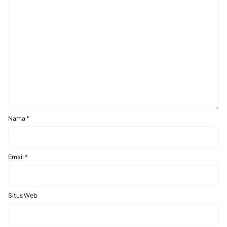
Nama
*
Email
*
Situs Web