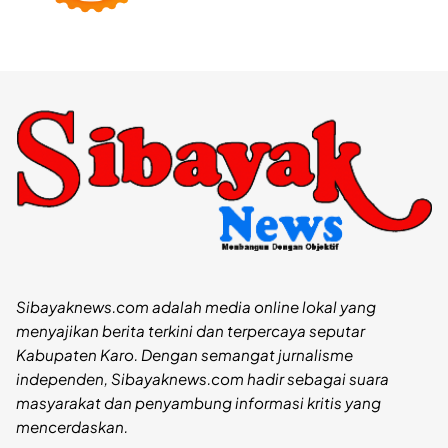
Sibayaknews.com adalah media online lokal yang
menyajikan berita terkini dan terpercaya seputar
Kabupaten Karo. Dengan semangat jurnalisme
independen, Sibayaknews.com hadir sebagai suara
masyarakat dan penyambung informasi kritis yang
mencerdaskan.