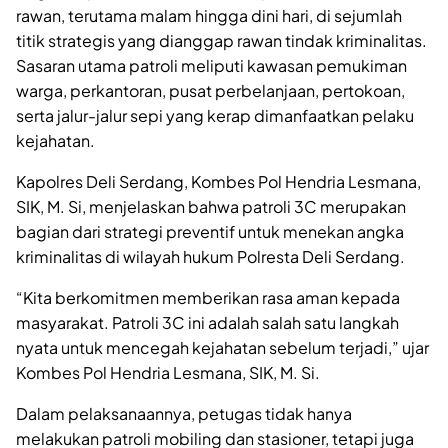
rawan, terutama malam hingga dini hari, di sejumlah
titik strategis yang dianggap rawan tindak kriminalitas.
Sasaran utama patroli meliputi kawasan pemukiman
warga, perkantoran, pusat perbelanjaan, pertokoan,
serta jalur-jalur sepi yang kerap dimanfaatkan pelaku
kejahatan.
Kapolres Deli Serdang, Kombes Pol Hendria Lesmana,
SIK, M. Si, menjelaskan bahwa patroli 3C merupakan
bagian dari strategi preventif untuk menekan angka
kriminalitas di wilayah hukum Polresta Deli Serdang.
“Kita berkomitmen memberikan rasa aman kepada
masyarakat. Patroli 3C ini adalah salah satu langkah
nyata untuk mencegah kejahatan sebelum terjadi,” ujar
Kombes Pol Hendria Lesmana, SIK, M. Si.
Dalam pelaksanaannya, petugas tidak hanya
melakukan patroli mobiling dan stasioner, tetapi juga