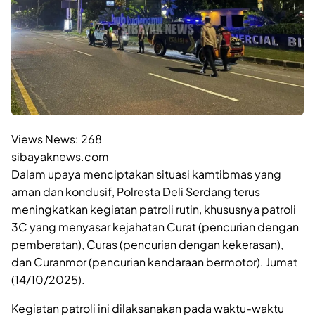
Views News:
268
sibayaknews.com
Dalam upaya menciptakan situasi kamtibmas yang
aman dan kondusif, Polresta Deli Serdang terus
meningkatkan kegiatan patroli rutin, khususnya patroli
3C yang menyasar kejahatan Curat (pencurian dengan
pemberatan), Curas (pencurian dengan kekerasan),
dan Curanmor (pencurian kendaraan bermotor). Jumat
(14/10/2025).
Kegiatan patroli ini dilaksanakan pada waktu-waktu