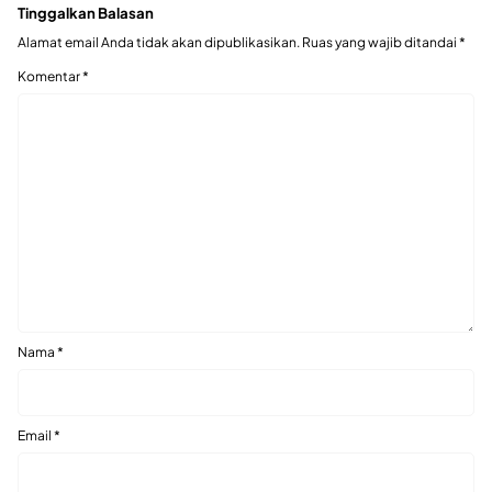
Tinggalkan Balasan
Alamat email Anda tidak akan dipublikasikan.
Ruas yang wajib ditandai
*
Komentar
*
Nama
*
Email
*