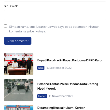
Situs Web
Simpan nama, email, dan situs web saya pada peramban ini untuk
komentar saya berikutnya.
Bupati Karo Hadiri Rapat Paripurna DPRD Karo
16 September 2022
Karo
Personel Lantas Polsek Medan Kota Dorong
Mobil Mogok
13 November 2021
Medan
Didampingi Kuasa Hukum, Korban