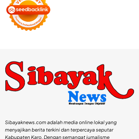
Sibayaknews.com adalah media online lokal yang
menyajikan berita terkini dan terpercaya seputar
Kabupaten Karo. Dengan semangat jurnalisme