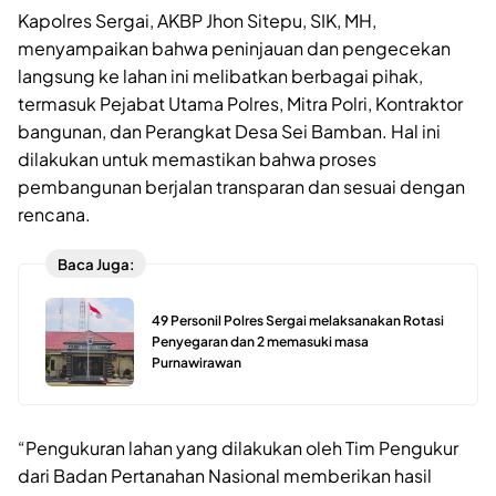
Kapolres Sergai, AKBP Jhon Sitepu, SIK, MH,
menyampaikan bahwa peninjauan dan pengecekan
langsung ke lahan ini melibatkan berbagai pihak,
termasuk Pejabat Utama Polres, Mitra Polri, Kontraktor
bangunan, dan Perangkat Desa Sei Bamban. Hal ini
dilakukan untuk memastikan bahwa proses
pembangunan berjalan transparan dan sesuai dengan
rencana.
Baca Juga:
49 Personil Polres Sergai melaksanakan Rotasi
Penyegaran dan 2 memasuki masa
Purnawirawan
“Pengukuran lahan yang dilakukan oleh Tim Pengukur
dari Badan Pertanahan Nasional memberikan hasil